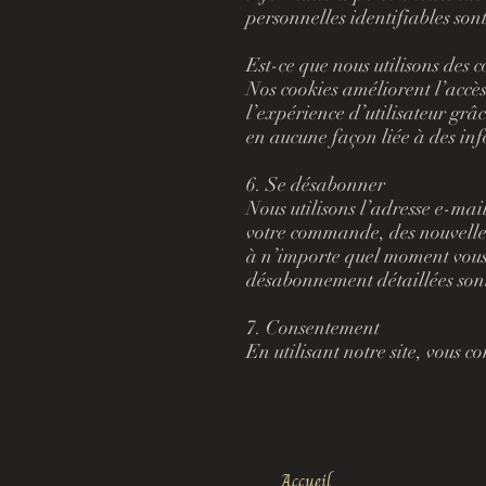
personnelles identifiables so
Est-ce que nous utilisons des c
Nos cookies améliorent l’accès 
l’expérience d’utilisateur grâc
en aucune façon liée à des inf
6. Se désabonner
Nous utilisons l’adresse e-mai
votre commande, des nouvelles 
à n’importe quel moment vous s
désabonnement détaillées sont
7. Consentement
En utilisant notre site, vous c
Accueil